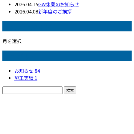
2026.04.15
GW休業のお知らせ
2026.04.08
新年度のご挨拶
月別アーカイブ
月を選択
カテゴリー
お知らせ
84
施工実績
1
お問い合わせ
お電話でのお問い合わせ