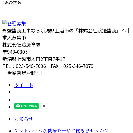
#渡邊塗装
外壁塗装工事なら新潟県上越市の『株式会社渡邊塗装』へ｜
求人募集中
株式会社渡邊塗装
〒943-0805
新潟県上越市木田2丁目7番17
TEL：025-546-7036 FAX：025-546-7079
［営業電話お断り］
ツイート
お知らせ
アットホームな職場で一緒に働きませんか？