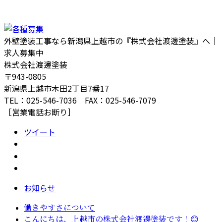
外壁塗装工事なら新潟県上越市の『株式会社渡邊塗装』へ｜
求人募集中
株式会社渡邊塗装
〒943-0805
新潟県上越市木田2丁目7番17
TEL：025-546-7036 FAX：025-546-7079
［営業電話お断り］
ツイート
お知らせ
働きやすさについて
こんにちは、上越市の株式会社渡邊塗装です！😊