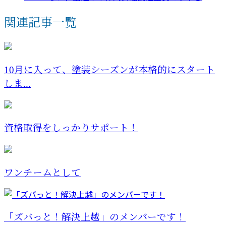
関連記事一覧
10月に入って、塗装シーズンが本格的にスタート
しま...
資格取得をしっかりサポート！
ワンチームとして
「ズバっと！解決上越」のメンバーです！