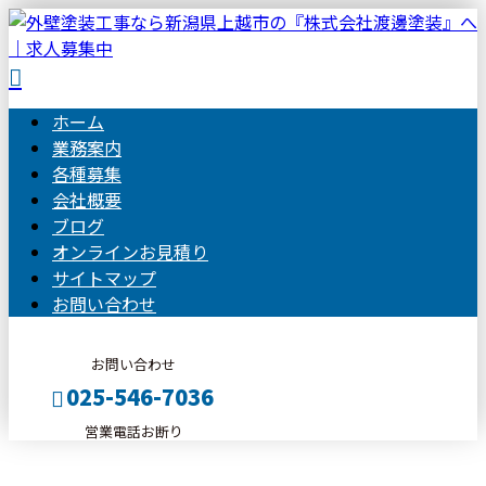
ホーム
業務案内
各種募集
会社概要
ブログ
オンラインお見積り
サイトマップ
お問い合わせ
お問い合わせ
025-546-7036
営業電話お断り