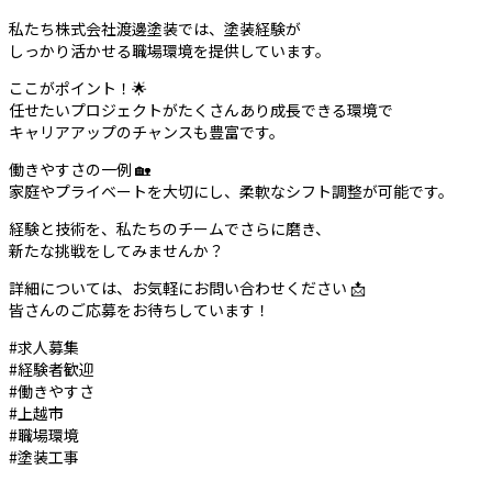
私たち株式会社渡邊塗装では、塗装経験が
しっかり活かせる職場環境を提供しています。
ここがポイント！🌟
任せたいプロジェクトがたくさんあり成長できる環境で
キャリアアップのチャンスも豊富です。
働きやすさの一例 🏡
家庭やプライベートを大切にし、柔軟なシフト調整が可能です。
経験と技術を、私たちのチームでさらに磨き、
新たな挑戦をしてみませんか？
詳細については、お気軽にお問い合わせください 📩
皆さんのご応募をお待ちしています！
#求人募集
#経験者歓迎
#働きやすさ
#上越市
#職場環境
#塗装工事