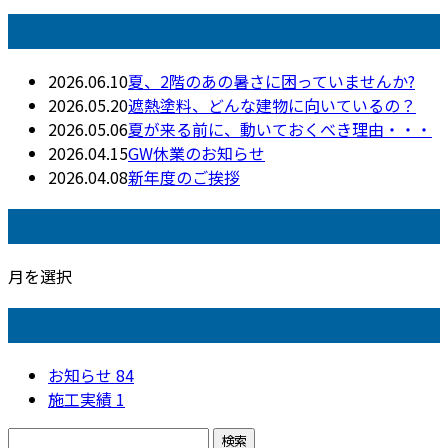
最近の投稿
2026.06.10
夏、2階のあの暑さに困っていませんか?
2026.05.20
遮熱塗料、どんな建物に向いているの？
2026.05.06
夏が来る前に、動いておくべき理由・・・
2026.04.15
GW休業のお知らせ
2026.04.08
新年度のご挨拶
月別アーカイブ
月を選択
カテゴリー
お知らせ
84
施工実績
1