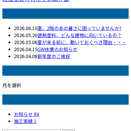
最近の投稿
2026.06.10
夏、2階のあの暑さに困っていませんか?
2026.05.20
遮熱塗料、どんな建物に向いているの？
2026.05.06
夏が来る前に、動いておくべき理由・・・
2026.04.15
GW休業のお知らせ
2026.04.08
新年度のご挨拶
月別アーカイブ
月を選択
カテゴリー
お知らせ
84
施工実績
1