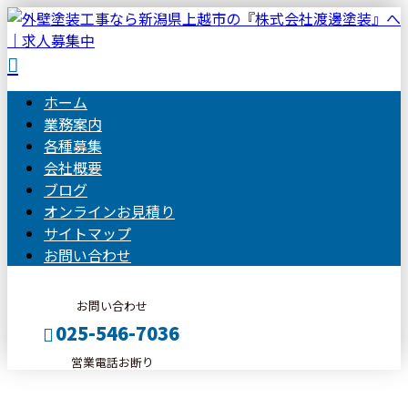
ホーム
業務案内
各種募集
会社概要
ブログ
オンラインお見積り
サイトマップ
お問い合わせ
お問い合わせ
025-546-7036
営業電話お断り