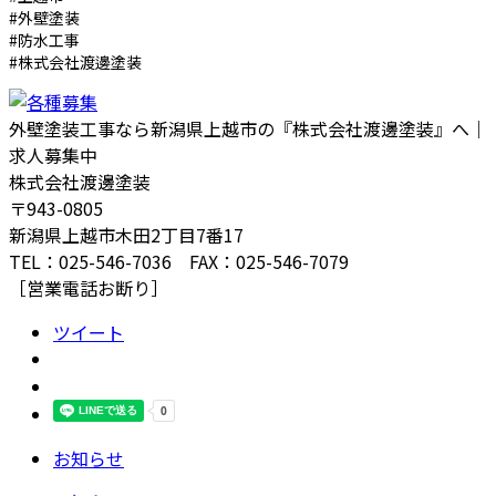
#外壁塗装
#防水工事
#株式会社渡邊塗装
外壁塗装工事なら新潟県上越市の『株式会社渡邊塗装』へ｜
求人募集中
株式会社渡邊塗装
〒943-0805
新潟県上越市木田2丁目7番17
TEL：025-546-7036 FAX：025-546-7079
［営業電話お断り］
ツイート
お知らせ